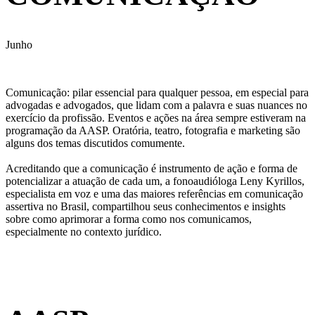
Junho
Comunicação: pilar essencial para qualquer pessoa, em especial para
advogadas e advogados, que lidam com a palavra e suas nuances no
exercício da profissão. Eventos e ações na área sempre estiveram na
programação da AASP. Oratória, teatro, fotografia e marketing são
alguns dos temas discutidos comumente.
Acreditando que a comunicação é instrumento de ação e forma de
potencializar a atuação de cada um, a fonoaudióloga Leny Kyrillos,
especialista em voz e uma das maiores referências em comunicação
assertiva no Brasil, compartilhou seus conhecimentos e insights
sobre como aprimorar a forma como nos comunicamos,
especialmente no contexto jurídico.
Galeria de Fotos