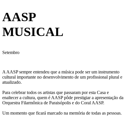
AASP
MUSICAL
Setembro
A AASP sempre entendeu que a música pode ser um instrumento
cultural importante no desenvolvimento de um profissional plural e
atualizado.
Para celebrar todos os artistas que passaram por esta Casa e
enaltecer a cultura, quem é AASP pôde prestigiar a apresentação da
Orquestra Filarmônica de Paraisópolis e do Coral AASP.
Um momento que ficará marcado na memória de todas as pessoas.