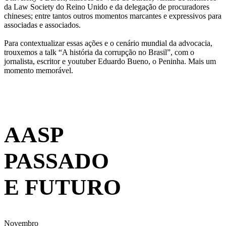
da Law Society do Reino Unido e da delegação de procuradores
chineses; entre tantos outros momentos marcantes e expressivos para
associadas e associados.
Para contextualizar essas ações e o cenário mundial da advocacia,
trouxemos a talk “A história da corrupção no Brasil”, com o
jornalista, escritor e youtuber Eduardo Bueno, o Peninha. Mais um
momento memorável.
Galeria de Fotos
AASP
PASSADO
E FUTURO
Novembro