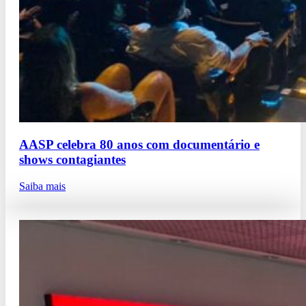
AASP celebra 80 anos com documentário e
shows contagiantes
Saiba mais