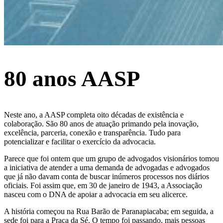
80 anos AASP
Neste ano, a AASP completa oito décadas de existência e
colaboração. São 80 anos de atuação primando pela inovação,
excelência, parceria, conexão e transparência. Tudo para
potencializar e facilitar o exercício da advocacia.
Parece que foi ontem que um grupo de advogados visionários tomou
a iniciativa de atender a uma demanda de advogadas e advogados
que já não davam conta de buscar inúmeros processos nos diários
oficiais. Foi assim que, em 30 de janeiro de 1943, a Associação
nasceu com o DNA de apoiar a advocacia em seu alicerce.
A história começou na Rua Barão de Paranapiacaba; em seguida, a
sede foi para a Praça da Sé. O tempo foi passando, mais pessoas