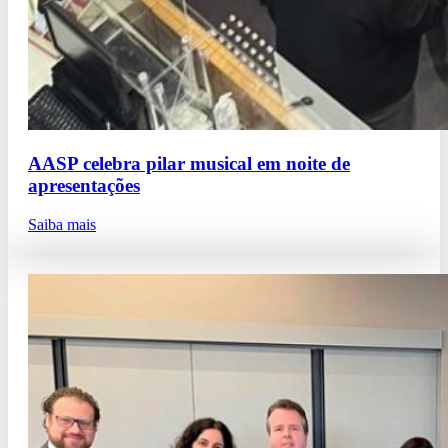
AASP celebra pilar musical em noite de
apresentações
Saiba mais