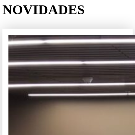
NOVIDADES