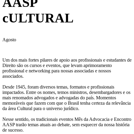
AASP
cULTURAL
Agosto
Um dos mais fortes pilares de apoio aos profissionais e estudantes de
Direito são os cursos e eventos, que levam aprimoramento
profissional e networking para nossas associadas e nossos
associados.
Desde 1945, foram diversos temas, formatos e profissionais
impactados. Entre os nomes, temos ministros, desembargadores e os
mais renomados advogados e advogadas do país. Momentos
memoráveis que fazem com que o Brasil tenha certeza da relevância
da área Cultural para o universo jurídico.
Nesse sentido, os tradicionais eventos Mês da Advocacia e Encontro
AASP trarão temas atuais ao debate, sem esquecer da nossa história
de sucesso.