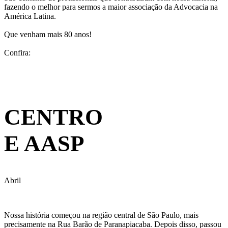
fazendo o melhor para sermos a maior associação da Advocacia na
América Latina.
Que venham mais 80 anos!
Confira:
Galeria de Fotos
Vídeo
CENTRO
E AASP
Abril
Nossa história começou na região central de São Paulo, mais
precisamente na Rua Barão de Paranapiacaba. Depois disso, passou