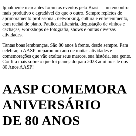
Igualmente marcantes foram os eventos pelo Brasil – um encontro
mais produtivo e agradável do que o outro. Sempre repletos de
aprimoramento profissional, networking, cultura e entretenimento,
com recital de piano, Pauliceia Literária, degustação de vinhos e
cachaças, workshops de fotografia, shows e outras diversas
atividades.
Tantas boas lembranças. São 80 anos à frente, desde sempre. Para
celebrar, a AASP preparou um ano de muitas atividades e
comemorações que vão exaltar seus marcos, sua história, sua gente.
Confira mais sobre o que foi planejado para 2023 aqui no site dos
80 Anos AASP!
AASP COMEMORA
ANIVERSÁRIO
DE 80 ANOS