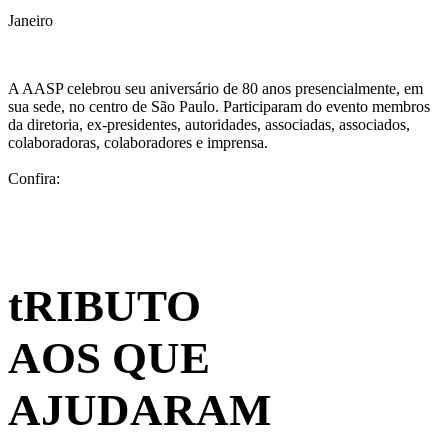
Janeiro
A AASP celebrou seu aniversário de 80 anos presencialmente, em
sua sede, no centro de São Paulo. Participaram do evento membros
da diretoria, ex-presidentes, autoridades, associadas, associados,
colaboradoras, colaboradores e imprensa.
Confira:
Galeria de Fotos
Vídeo
tRIBUTO
AOS QUE
AJUDARAM