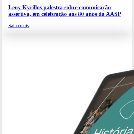
Leny Kyrillos palestra sobre comunicação
assertiva, em celebração aos 80 anos da AASP
Saiba mais